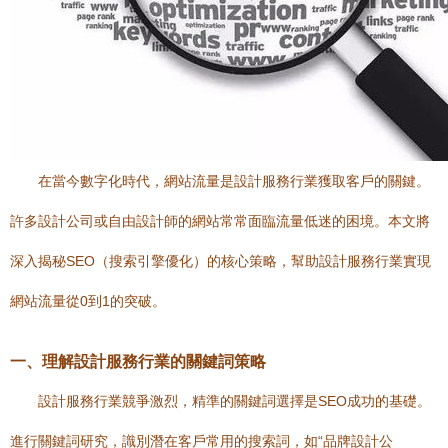
在當今數字化時代，網站流量是設計服務行業獲取客戶的關鍵。
許多設計公司或自由設計師的網站常常面臨流量低迷的困境。本文將
深入揭秘SEO（搜索引擎優化）的核心策略，幫助設計服務行業實現
網站流量從0到1的突破。
一、理解設計服務行業的關鍵詞策略
設計服務行業競爭激烈，精準的關鍵詞選擇是SEO成功的基礎。
進行關鍵詞研究，識別潛在客戶常用的搜索詞，如“品牌設計公