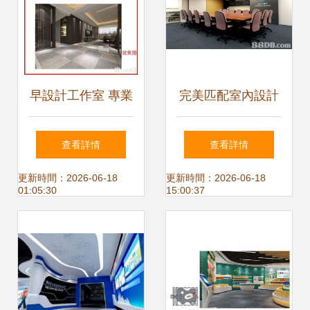
早設計工作室 專業
完美匹配室內設計
家裝設計服務，助
有限公司 專業商
查看詳情
查看詳情
您打造理想家園
業、樓宇及餐館設
更新時間：2026-06-18
更新時間：2026-06-18
01:05:30
15:00:37
計服務