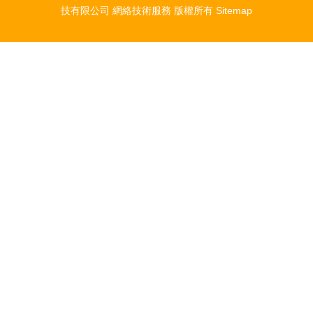
技有限公司
網絡技術服務
版權所有
Sitemap