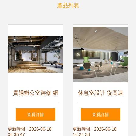
產品列表
貴陽辦公室裝修 網
休息室設計 從高速
絡技術服務與空間
服務區到員工空間
查看詳情
查看詳情
設計的核心要點
的人本思考
更新時間：2026-06-18
更新時間：2026-06-18
06:35:47
16:24:38