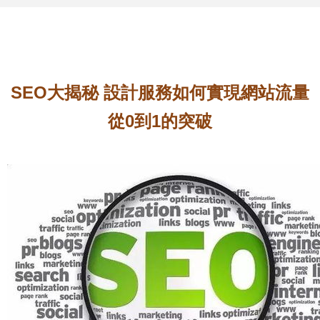
SEO大揭秘 設計服務如何實現網站流量
從0到1的突破