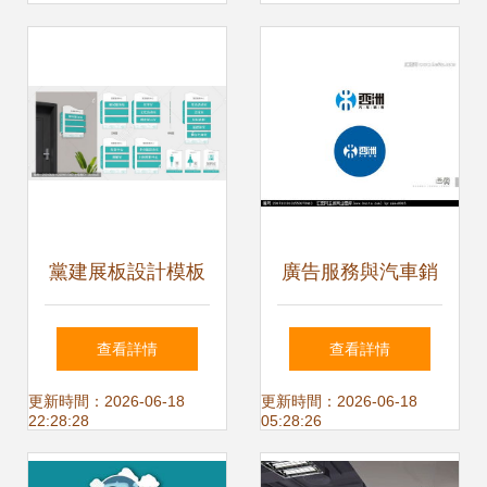
黨建展板設計模板
廣告服務與汽車銷
下載 專業技術服務
售公司Logo設計
查看詳情
查看詳情
助力基層宣傳
創意、懸賞與平臺
更新時間：2026-06-18
更新時間：2026-06-18
22:28:28
05:28:26
選擇