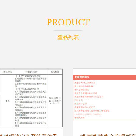
PRODUCT
產品列表