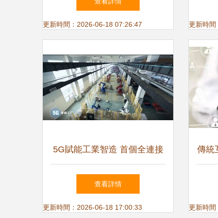
查看詳情
可靠性的典范
更新時間：2026-06-18 07:26:47
更新時間：20
5G賦能工業智造 首個全連接
傳統
智慧工廠引領產業變革
罪與
查看詳情
更新時間：2026-06-18 17:00:33
更新時間：20