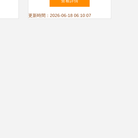
查看詳情
更新時間：2026-06-18 06:10:07