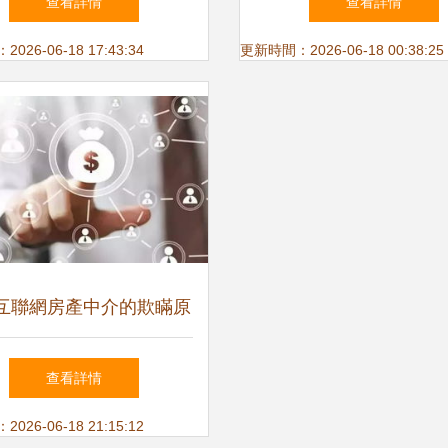
查看詳情
查看詳情
心
國際笑話
26-06-18 17:43:34
更新時間：2026-06-18 00:38:25
互聯網房產中介的欺瞞原
網絡技術服務的破解之道
查看詳情
26-06-18 21:15:12